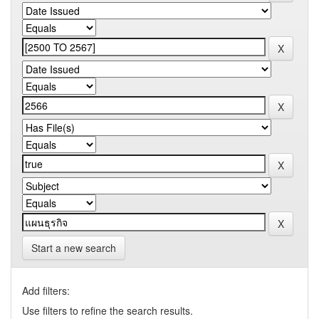
Start a new search
Add filters:
Use filters to refine the search results.