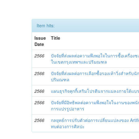
Item hits:
Issue
Title
Date
2566
ปัจจัยที่ส่งผลต่อความพึงพอใจในการซื้อเครื่อง
ในเขตกรุงเทพฯและปริมณฑล
2566
ปัจจัยที่ส่งผลต่อการเลือกซื้อรองเท้าวิ่งสำหรับ
ปริมณฑล
2566
แผนธุรกิจคุกกี้เสริมโปรตีนจากแมลงภายใต้แบร
2566
ปัจจัยที่มีอิทธิพลต่อความพึงพอใจในงานของพ
การแปรรูปอาหาร
2566
กลยุทธ์การปรับตัวต่อการเปลี่ยนแปลงของ Artifici
ทบต่อวงการศิลปะ