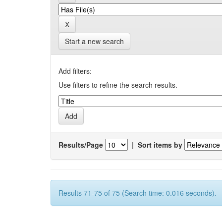
Start a new search
Add filters:
Use filters to refine the search results.
Results/Page
|
Sort items by
Results 71-75 of 75 (Search time: 0.016 seconds).