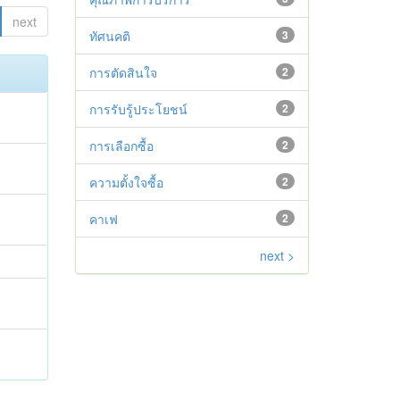
next
ทัศนคติ
3
การตัดสินใจ
2
การรับรู้ประโยชน์
2
การเลือกซื้อ
2
ความตั้งใจซื้อ
2
คาเฟ
2
next >