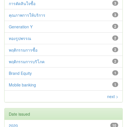
การตัดสินใจซื้อ
3
คุณภาพการให้บริการ
3
Generation Y
2
ทองรูปพรรณ
2
พฤติกรรมการซื้อ
2
พฤติกรรมการบริโภค
2
Brand Equity
1
Mobile banking
1
next >
Date issued
2020
10