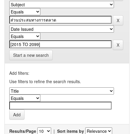
Start a new search
Add filters:
Use filters to refine the search results.
Results/Page
|
Sort items by