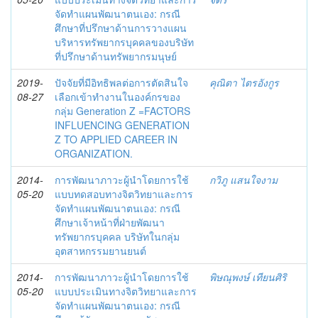
จัดทำแผนพัฒนาตนเอง: กรณี
ศึกษาที่ปรึกษาด้านการวางแผน
บริหารทรัพยากรบุคคลของบริษัท
ที่ปรึกษาด้านทรัพยากรมนุษย์
2019-
ปัจจัยที่มีอิทธิพลต่อการตัดสินใจ
คุณิตา ไตรอังกูร
08-27
เลือกเข้าทำงานในองค์กรของ
กลุ่ม Generation Z =FACTORS
INFLUENCING GENERATION
Z TO APPLIED CAREER IN
ORGANIZATION.
2014-
การพัฒนาภาวะผู้นำโดยการใช้
กวิภู แสนใจงาม
05-20
แบบทดสอบทางจิตวิทยาและการ
จัดทำแผนพัฒนาตนเอง: กรณี
ศึกษาเจ้าหน้าที่ฝ่ายพัฒนา
ทรัพยากรบุคคล บริษัทในกลุ่ม
อุตสาหกรรมยานยนต์
2014-
การพัฒนาภาวะผู้นำโดยการใช้
พิษณุพงษ์ เทียนศิริ
05-20
แบบประเมินทางจิตวิทยาและการ
จัดทำแผนพัฒนาตนเอง: กรณี