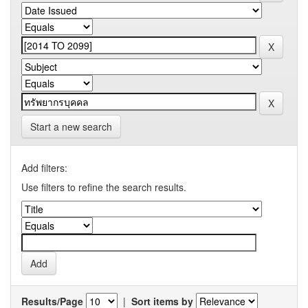
Start a new search
Add filters:
Use filters to refine the search results.
Results/Page
|
Sort items by