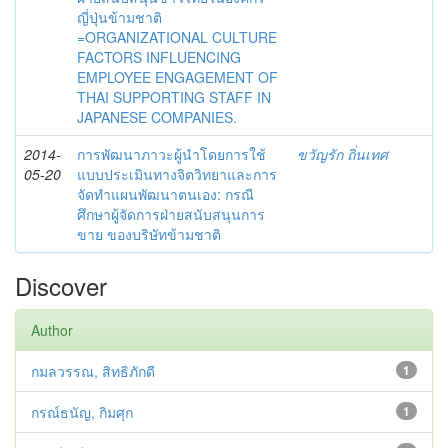
ญี่ปุ่นข้ามชาติ
=ORGANIZATIONAL CULTURE
FACTORS INFLUENCING
EMPLOYEE ENGAGEMENT OF
THAI SUPPORTING STAFF IN
JAPANESE COMPANIES.
2014-
การพัฒนาภาวะผู้นำโดยการใช้
ขวัญรัก ถิ่นเทศ
05-20
แบบประเมินทางจิตวิทยาและการ
จัดทำแผนพัฒนาตนเอง: กรณี
ศึกษาผู้จัดการฝ่ายสนับสนุนการ
ขาย ของบริษัทข้ามชาติ
Discover
Author
กมลวรรณ, สิทธิภักดี
1
กรณ์ธนัญ, กิมศุก
1