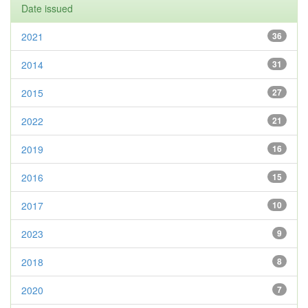
Date issued
2021
36
2014
31
2015
27
2022
21
2019
16
2016
15
2017
10
2023
9
2018
8
2020
7