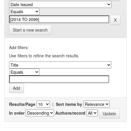
Start a new search
Add filters:
Use filters to refine the search results.
Results/Page
|
Sort items by
In order
Authors/record