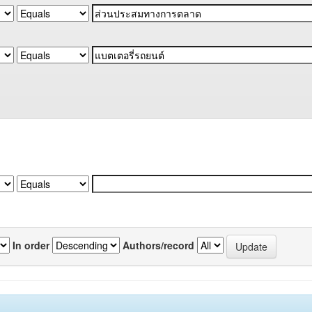
In order
Authors/record