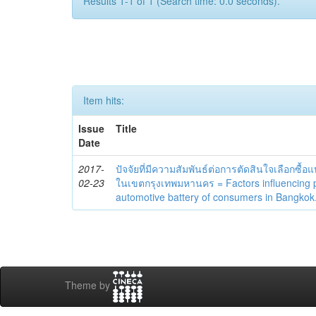
Results 1-1 of 1 (Search time: 0.0 seconds).
Item hits:
Issue
Title
Date
2017-
ปัจจัยที่มีความสัมพันธ์ต่อการตัดสินใจเลือกซื้อ
02-23
ในเขตกรุงเทพมหานคร = Factors influencing 
automotive battery of consumers in Bangkok
Theme by