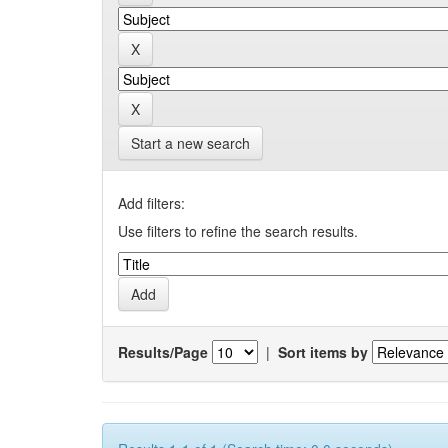
Start a new search
Add filters:
Use filters to refine the search results.
Results/Page
|
Sort items by