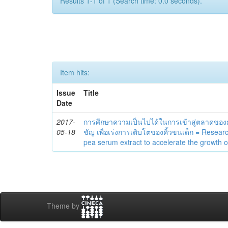
Results 1-1 of 1 (Search time: 0.0 seconds).
Item hits:
Issue
Title
Date
2017-
การศึกษาความเป็นไปได้ในการเข้าสู่ตลาดของธ
05-18
ชัญ เพื่อเร่งการเติบโตของคิ้วขนเด็ก = Researc
pea serum extract to accelerate the growth 
Theme by