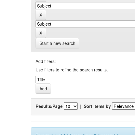
Start a new search
Add filters:
Use filters to refine the search results.
Results/Page
|
Sort items by