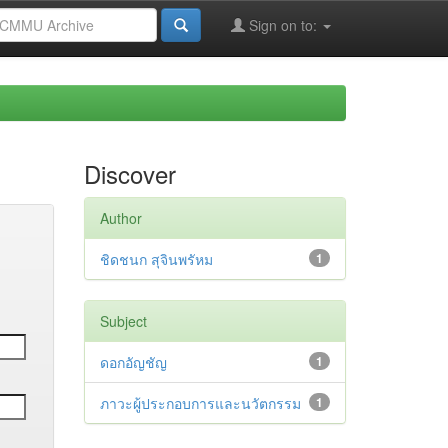
Sign on to:
Discover
Author
ชิดชนก สุจินพรัหม
1
Subject
ดอกอัญชัญ
1
ภาวะผู้ประกอบการและนวัตกรรม
1