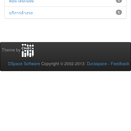
คอนโดมิเนียม
1
บริการล้างรถ
1
Theme by
DSpace Software
Copyright © 2002-2013
Duraspace
-
Feedback