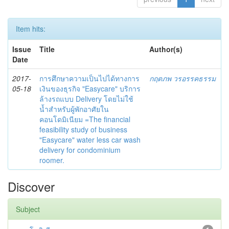
Item hits:
Issue
Title
Author(s)
Date
2017-
การศึกษาความเป็นไปได้ทางการ
กฤตภพ วรอรรคธรรม
05-18
เงินของธุรกิจ "Easycare" บริการ
ล้างรถแบบ Delivery โดยไม่ใช้
น้ำสำหรับผู้พักอาศัยใน
คอนโดมิเนียม =The financial
feasibility study of business
"Easycare" water less car wash
delivery for condominium
roomer.
Discover
Subject