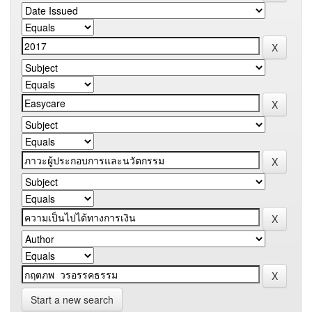
Start a new search