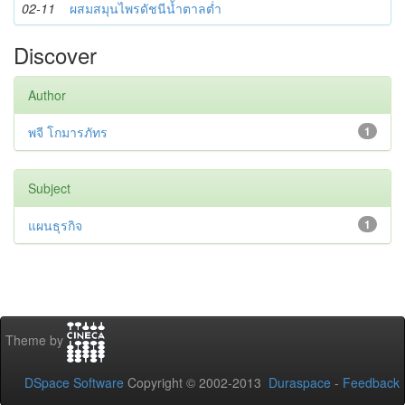
02-11
ผสมสมุนไพรดัชนีน้ำตาลต่ำ
Discover
Author
พจี โกมารภัทร
1
Subject
แผนธุรกิจ
1
Theme by
DSpace Software
Copyright © 2002-2013
Duraspace
-
Feedback