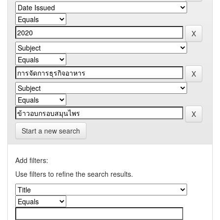
Start a new search
Add filters:
Use filters to refine the search results.