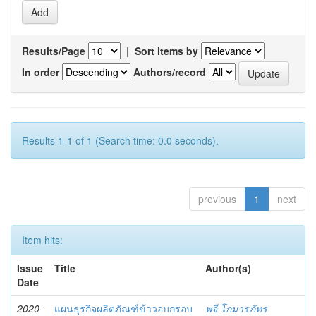
Results/Page
|
Sort items by
In order
Authors/record
Results 1-1 of 1 (Search time: 0.0 seconds).
previous
1
next
Item hits:
Issue
Title
Author(s)
Date
2020-
แผนธุรกิจผลิตภัณฑ์ข้าวอบกรอบ
พจี โกมารภัทร