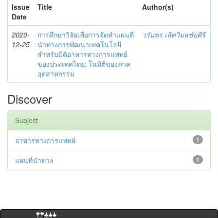
Issue
Title
Author(s)
Date
2020-
การศึกษาวิจัยเพื่อการจัดทำแผนที่
วรัมพร เลิศวิมลชัยศิริ
12-25
นำทางการพัฒนาเทคโนโลยี
สำหรับมิติอาหารทางการแพทย์
ของประเทศไทย; ในมิติของภาค
อุตสาหกรรม
Discover
Subject
อาหารทางการแพทย์
1
แผนที่นำทาง
1