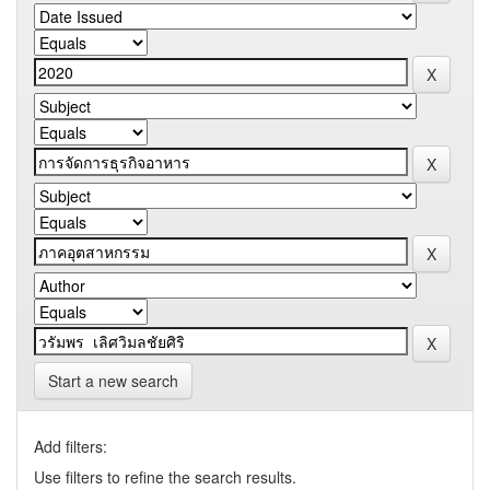
Start a new search
Add filters:
Use filters to refine the search results.