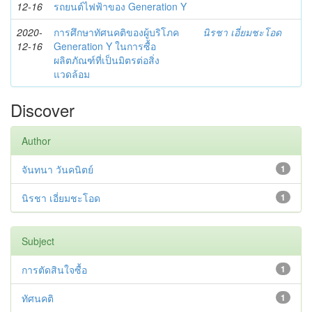
12-16
รถยนต์ไฟฟ้าของ Generation Y
2020-
การศึกษาทัศนคติของผู้บริโภค
นิรชา เอี่ยมชะโอด
12-16
Generation Y ในการซื้อ
ผลิตภัณฑ์ที่เป็นมิตรต่อสิ่ง
แวดล้อม
Discover
Author
จันทนา วันคนิตย์
1
นิรชา เอี่ยมชะโอด
1
Subject
การตัดสินใจซื้อ
1
ทัศนคติ
1