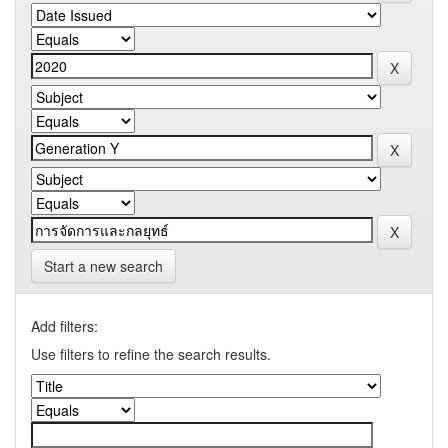
Start a new search
Add filters:
Use filters to refine the search results.