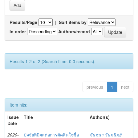
Results/Page
|
Sort items by
In order
Authors/record
Results 1-2 of 2 (Search time: 0.0 seconds).
previous
1
next
Item hits:
Issue
Title
Author(s)
Date
2020-
ปัจจัยที่มีผลต่อการตัดสินใจซื้อ
จันทนา วันคนิตย์