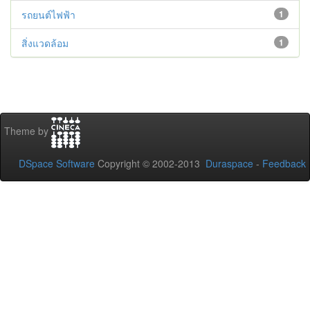
รถยนต์ไฟฟ้า
1
สิ่งแวดล้อม
1
Theme by
DSpace Software
Copyright © 2002-2013
Duraspace
-
Feedback