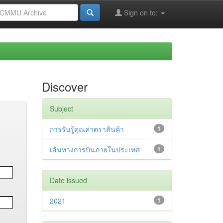
Sign on to:
Discover
Subject
การรับรู้คุณค่าตราสินค้า
1
เส้นทางการบินภายในประเทศ
1
Date issued
2021
1