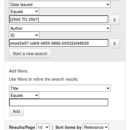
Start a new search
Add filters:
Use filters to refine the search results.
Results/Page
|
Sort items by