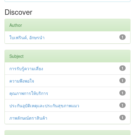
Discover
Author
ใบเฟรินด์, อักษรนำ
1
Subject
การรับรู้ความเสี่ยง
1
ความพึงพอใจ
1
คุณภาพการให้บริการ
1
ประกันอุบัติเหตุและประกันสุขภาพแมว
1
ภาพลักษณ์ตราสินค้า
1