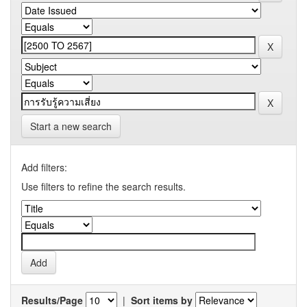
Start a new search
Add filters:
Use filters to refine the search results.
Results/Page
|
Sort items by