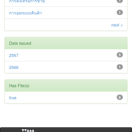
การส่งเสริมการขาย
1
การออกแบบสินค้า
1
next >
Date issued
2567
5
2566
1
Has File(s)
true
6