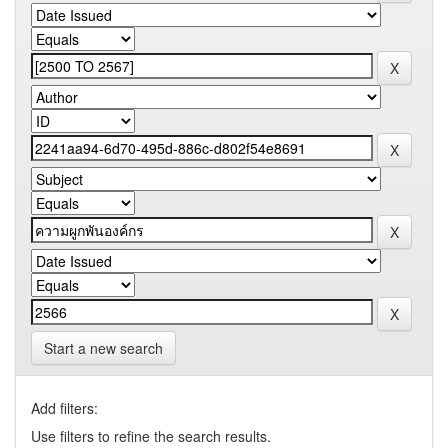
Start a new search
Add filters:
Use filters to refine the search results.