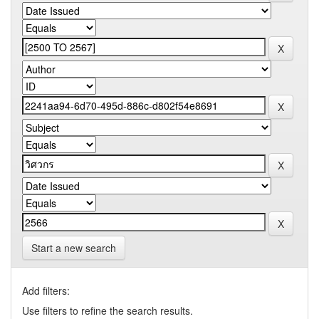
Start a new search
Add filters:
Use filters to refine the search results.