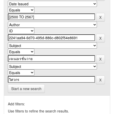
Start a new search
Add filters:
Use filters to refine the search results.