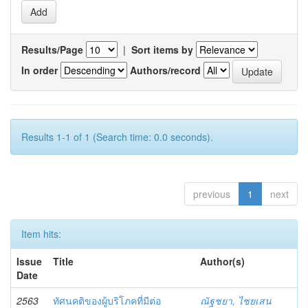
Results/Page
|
Sort items by
In order
Authors/record
Results 1-1 of 1 (Search time: 0.0 seconds).
previous
1
next
Item hits:
Issue
Title
Author(s)
Date
2563
ทัศนคติของผู้บริโภคที่มีต่อ
ณัฐชยา, ไชยเสน