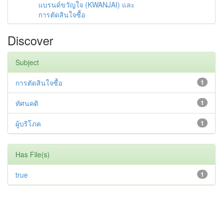
แบรนด์ขวัญใจ (KWANJAI) และ
การตัดสินใจซื้อ
Discover
Subject
การตัดสินใจซื้อ
1
ทัศนคติ
1
ผู้บริโภค
1
Has File(s)
true
1