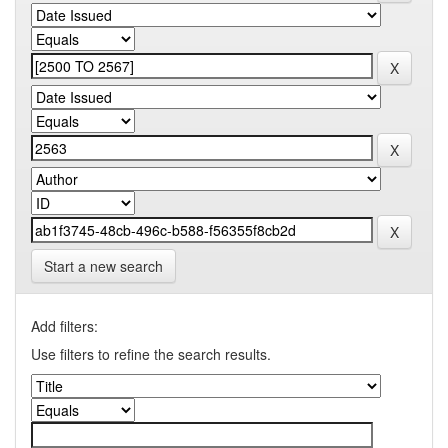
Start a new search
Add filters:
Use filters to refine the search results.