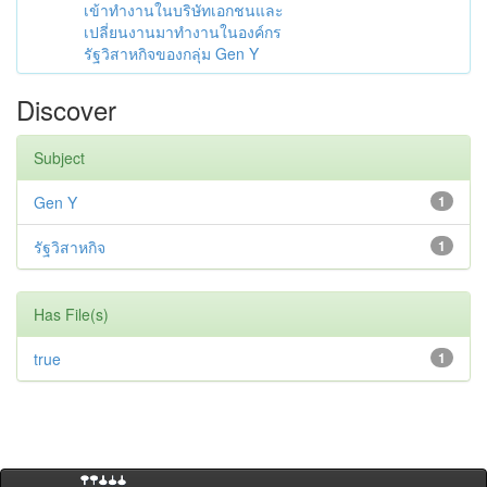
เข้าทำงานในบริษัทเอกชนและ
เปลี่ยนงานมาทำงานในองค์กร
รัฐวิสาหกิจของกลุ่ม Gen Y
Discover
Subject
Gen Y
1
รัฐวิสาหกิจ
1
Has File(s)
true
1