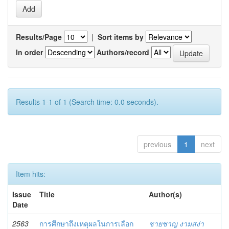
Results/Page
|
Sort items by
In order
Authors/record
Results 1-1 of 1 (Search time: 0.0 seconds).
previous
1
next
Item hits:
Issue
Title
Author(s)
Date
2563
การศึกษาถึงเหตุผลในการเลือก
ชายชาญ งามสง่า