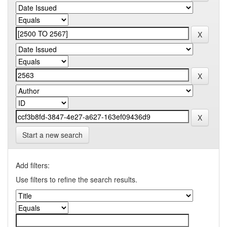
Start a new search
Add filters:
Use filters to refine the search results.