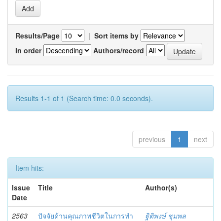
Results/Page
|
Sort items by
In order
Authors/record
Results 1-1 of 1 (Search time: 0.0 seconds).
previous
1
next
Item hits:
Issue
Title
Author(s)
Date
2563
ปัจจัยด้านคุณภาพชีวิตในการทํา
ฐิติพงษ์ ชุมพล