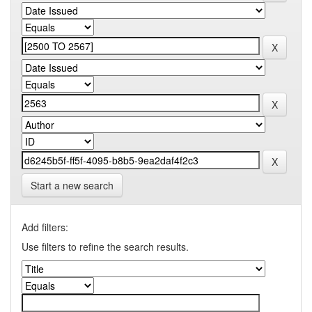
Start a new search
Add filters:
Use filters to refine the search results.