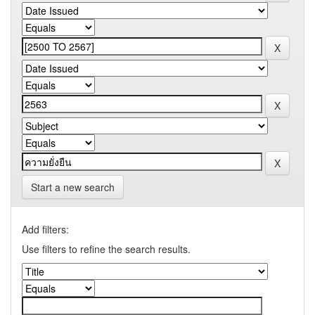
Start a new search
Add filters:
Use filters to refine the search results.