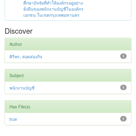
ศึกษาปัจจัยที่ทำให้องค์กรอยู่อย่าง
ยั่งยืนของพนักงานบัญชีในองค์กร
เอกชน ในเขตกรุงเทพมหานคร
Discover
Author
ศิริพร, สอดส่องกิจ
1
Subject
พนักงานบัญชี
1
Has File(s)
true
1