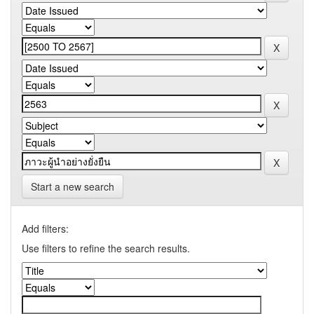
Start a new search
Add filters:
Use filters to refine the search results.