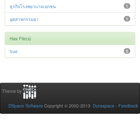
ธุรกิจโรงพยาบาลเอกชน
1
อุตสาหกรรมยา
1
Has File(s)
true
2
Theme by
DSpace Software
Copyright © 2002-2013
Duraspace
-
Feedback