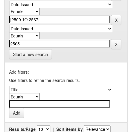
Start a new search
Add filters:
Use filters to refine the search results.
Results/Page
|
Sort items by