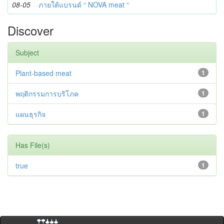
08-05
ภายใต้แบรนด์ “ NOVA meat “
Discover
Subject
Plant-based meat
1
พฤติกรรมการบริโภค
1
แผนธุรกิจ
1
Has File(s)
true
1