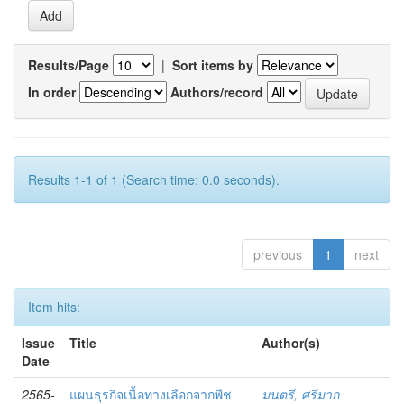
Results/Page
|
Sort items by
In order
Authors/record
Results 1-1 of 1 (Search time: 0.0 seconds).
previous
1
next
Item hits:
Issue
Title
Author(s)
Date
2565-
แผนธุรกิจเนื้อทางเลือกจากพืช
มนตรี, ศรีมาก