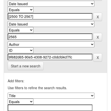
Start a new search
Add filters:
Use filters to refine the search results.