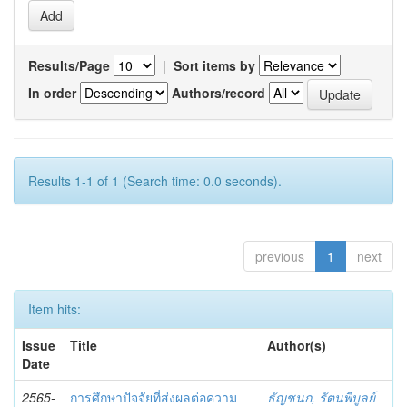
Results/Page
|
Sort items by
In order
Authors/record
Results 1-1 of 1 (Search time: 0.0 seconds).
previous
1
next
Item hits:
Issue
Title
Author(s)
Date
2565-
การศึกษาปัจจัยที่ส่งผลต่อความ
ธัญชนก, รัตนพิบูลย์