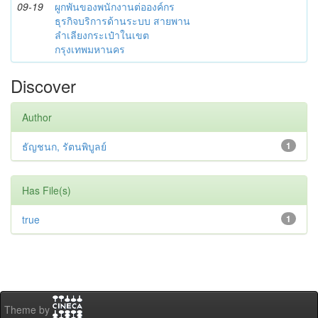
09-19
ผูกพันของพนักงานต่อองค์กร
ธุรกิจบริการด้านระบบ สายพาน
ลำเลียงกระเป๋าในเขต
กรุงเทพมหานคร
Discover
Author
ธัญชนก, รัตนพิบูลย์
1
Has File(s)
true
1
Theme by