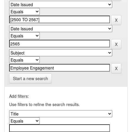
Start a new search
Add filters:
Use filters to refine the search results.