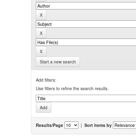
Start a new search
Add filters:
Use filters to refine the search results.
Results/Page
|
Sort items by