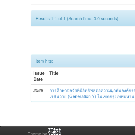
Results 1-1 of 1 (Search time: 0.0 seconds).
Item hits:
Issue
Title
Date
2566
การศึกษาปัจจัยที่มีอิทธิพลต่อความผูกพันองค์ก
เรชั่นวาย (Generation Y) ในเขตกรุงเทพมหา
Theme by