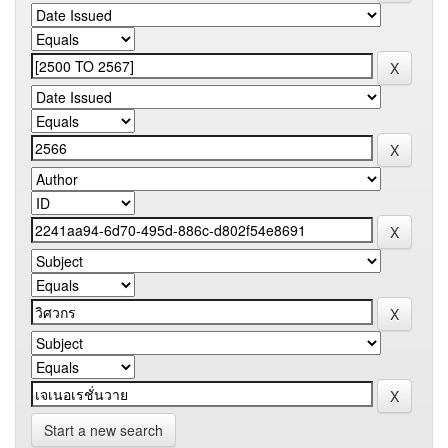
Start a new search