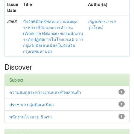
Issue
Title
Author(s)
Date
2566
ปัจจัยที่มีอิทธิพลต่อความสมดุล
กัญชลิตา อารย
ระหว่างชีวิตและการทำงาน
รุ่งโรจน์
(Work-life Balance) ของพนักงาน
ระดับปฏิบัติการในโรงแรม 5 ดาว
กลุ่มวัยมิลเลนเนียลในจังหวัด
กรุงเทพมหานคร
Discover
Subject
ความสมดุลระหว่างงานและชีวิตส่วนตัว
1
ประชากรกลุ่มมิลเลเนียล
1
พนักงานโรงแรม 5 ดาว
1