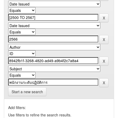
Start a new search
Add filters:
Use filters to refine the search results.