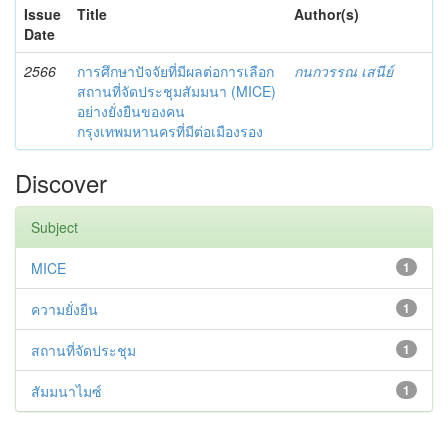
Issue
Title
Author(s)
Date
2566
การศึกษาปัจจัยที่มีผลต่อการเลือก
กนกวรรณ เสนีย์
สถานที่จัดประชุมสัมมนา (MICE)
อย่างยั่งยืนของคน
กรุงเทพมหานครที่มีต่อเมืองรอง
Discover
Subject
MICE
1
ความยั่งยืน
1
สถานที่จัดประชุม
1
สัมมนาไมซ์
1