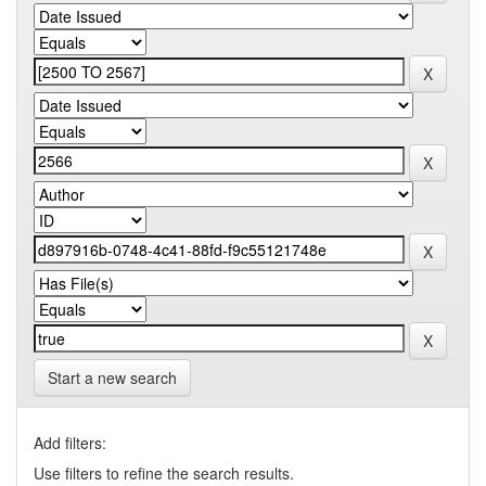
Start a new search
Add filters:
Use filters to refine the search results.