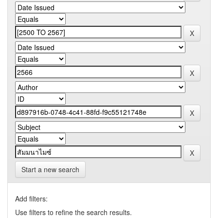
Start a new search
Add filters:
Use filters to refine the search results.