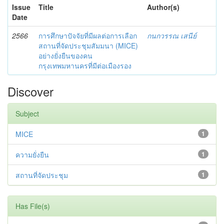
Issue
Title
Author(s)
Date
2566
การศึกษาปัจจัยที่มีผลต่อการเลือก
กนกวรรณ เสนีย์
สถานที่จัดประชุมสัมมนา (MICE)
อย่างยั่งยืนของคน
กรุงเทพมหานครที่มีต่อเมืองรอง
Discover
Subject
MICE
1
ความยั่งยืน
1
สถานที่จัดประชุม
1
Has File(s)