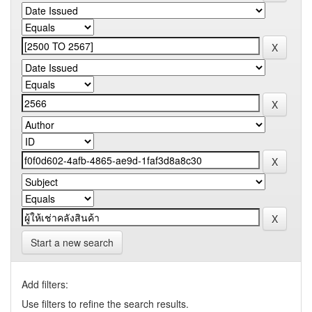
Start a new search
Add filters:
Use filters to refine the search results.