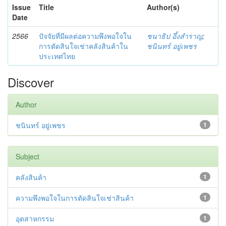
Issue
Title
Author(s)
Date
2566
ปัจจัยที่มีผลต่อความพึงพอใจใน
ชนาธิป อึ้งสำราญ
;
การตัดสินใจเช่าคลังสินค้าใน
ชนินทร์ อยู่เพชร
ประเทศไทย
Discover
Author
ชนินทร์ อยู่เพชร
1
Subject
คลังสินค้า
1
ความพึงพอใจในการตัดสินใจเช่าสินค้า
1
อุตสาหกรรม
1