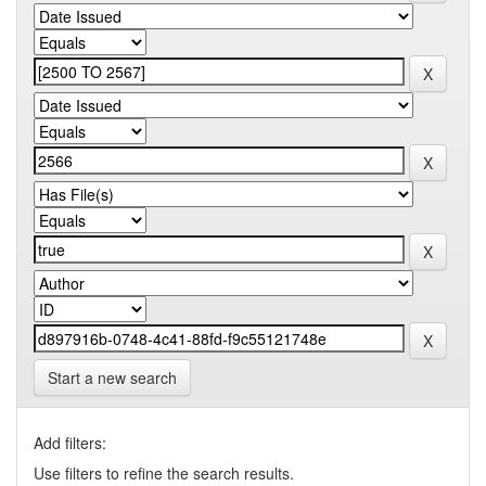
Start a new search
Add filters:
Use filters to refine the search results.