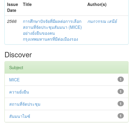
Issue
Title
Author(s)
Date
2566
การศึกษาปัจจัยที่มีผลต่อการเลือก
กนกวรรณ เสนีย์
สถานที่จัดประชุมสัมมนา (MICE)
อย่างยั่งยืนของคน
กรุงเทพมหานครที่มีต่อเมืองรอง
Discover
Subject
MICE
1
ความยั่งยืน
1
สถานที่จัดประชุม
1
สัมมนาไมซ์
1