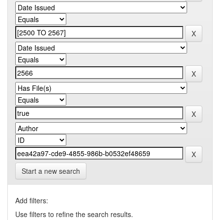
Start a new search
Add filters:
Use filters to refine the search results.