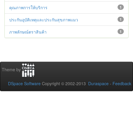
คุณภาพการให้บริการ
1
ประกันอุบัติเหตุและประกันสุขภาพแมว
1
ภาพลักษณ์ตราสินค้า
1
Theme by
DSpace Software
Copyright © 2002-2013
Duraspace
-
Feedback