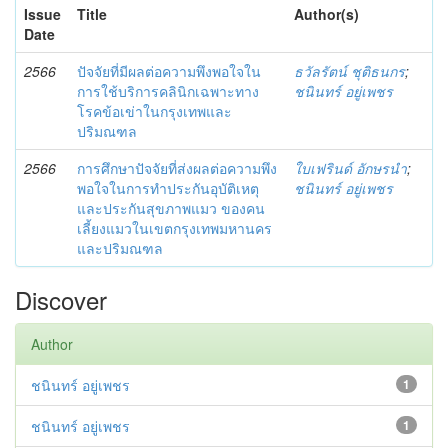
Issue
Title
Author(s)
Date
2566
ปัจจัยที่มีผลต่อความพึงพอใจใน
ธวัลรัตน์ ชุติธนกร
;
การใช้บริการคลินิกเฉพาะทาง
ชนินทร์ อยู่เพชร
โรคข้อเข่าในกรุงเทพและ
ปริมณฑล
2566
การศึกษาปัจจัยที่ส่งผลต่อความพึง
ใบเฟรินด์ อักษรนำ
;
พอใจในการทำประกันอุบัติเหตุ
ชนินทร์ อยู่เพชร
และประกันสุขภาพแมว ของคน
เลี้ยงแมวในเขตกรุงเทพมหานคร
และปริมณฑล
Discover
Author
ชนินทร์ อยู่เพชร
1
ชนินทร์ อยู่เพชร
1