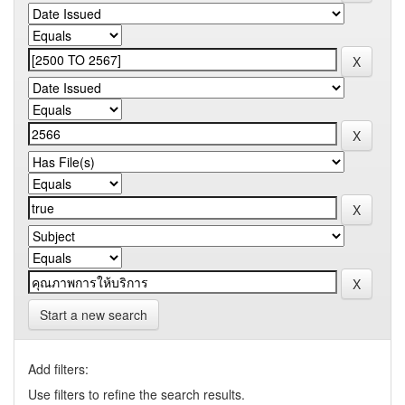
Start a new search
Add filters:
Use filters to refine the search results.