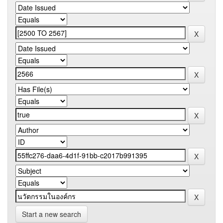
Start a new search