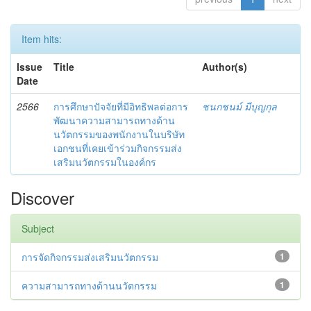
Item hits:
Issue
Title
Author(s)
Date
2566
การศึกษาปัจจัยที่มีอิทธิพลต่อการ
ชนกชนม์ มีบุญกุล
พัฒนาความสามารถทางด้าน
นวัตกรรมของพนักงานในบริษัท
เอกชนที่เคยเข้าร่วมกิจกรรมส่ง
เสริมนวัตกรรมในองค์กร
Discover
Subject
การจัดกิจกรรมส่งเสริมนวัตกรรม
1
ความสามารถทางด้านนวัตกรรม
1