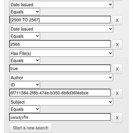
Start a new search