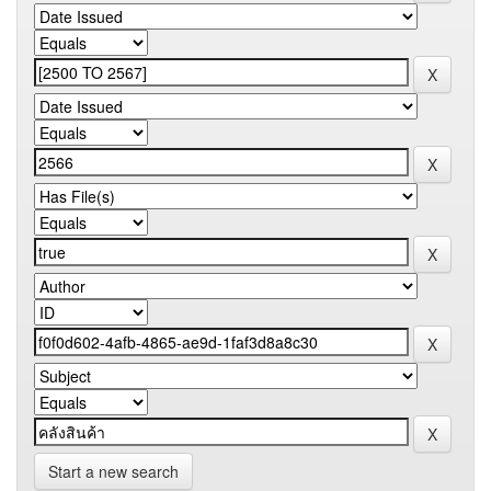
Start a new search