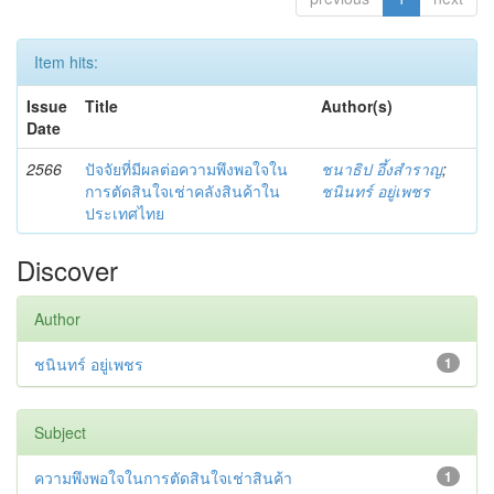
Item hits:
Issue
Title
Author(s)
Date
2566
ปัจจัยที่มีผลต่อความพึงพอใจใน
ชนาธิป อึ้งสำราญ
;
การตัดสินใจเช่าคลังสินค้าใน
ชนินทร์ อยู่เพชร
ประเทศไทย
Discover
Author
ชนินทร์ อยู่เพชร
1
Subject
ความพึงพอใจในการตัดสินใจเช่าสินค้า
1