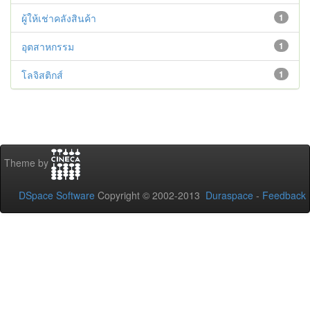
ผู้ให้เช่าคลังสินค้า
1
อุตสาหกรรม
1
โลจิสติกส์
1
Theme by
DSpace Software
Copyright © 2002-2013
Duraspace
-
Feedback