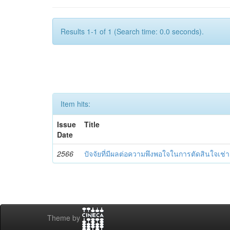
Results 1-1 of 1 (Search time: 0.0 seconds).
Item hits:
Issue
Title
Date
2566
ปัจจัยที่มีผลต่อความพึงพอใจในการตัดสินใจเช
Theme by