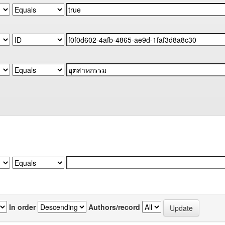
In order
Authors/record