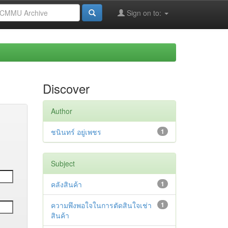
Sign on to:
Discover
Author
ชนินทร์ อยู่เพชร
1
Subject
คลังสินค้า
1
ความพึงพอใจในการตัดสินใจเช่า
1
สินค้า