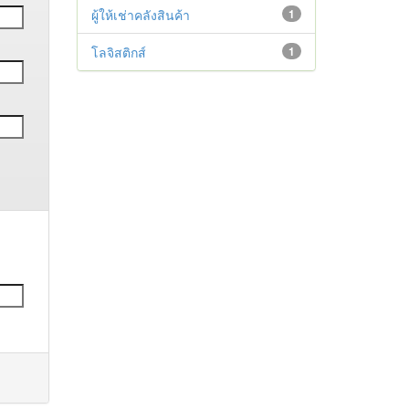
ผู้ให้เช่าคลังสินค้า
1
โลจิสติกส์
1