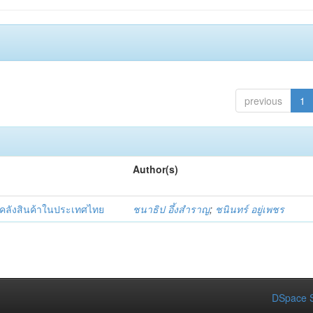
previous
1
Author(s)
่าคลังสินค้าในประเทศไทย
ชนาธิป อึ้งสำราญ
;
ชนินทร์ อยู่เพชร
DSpace S