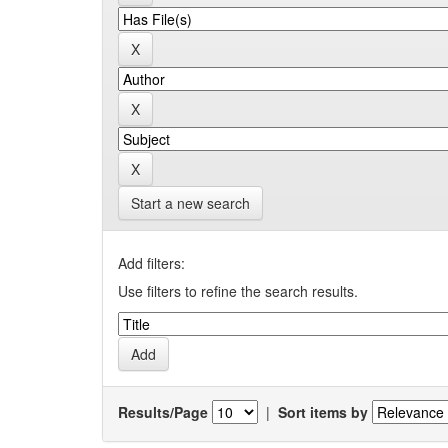
Start a new search
Add filters:
Use filters to refine the search results.
Results/Page
|
Sort items by