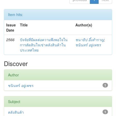
Item hits:
Issue
Title
Author(s)
Date
2566
ปัจจัยที่มีผลต่อความพึงพอใจใน
ชนาธิป อึ้งสำราญ
;
การตัดสินใจเช่าคลังสินค้าใน
ชนินทร์ อยู่เพชร
ประเทศไทย
Discover
Author
ชนินทร์ อยู่เพชร
1
Subject
คลังสินค้า
1