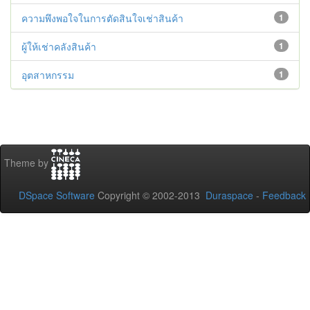
ความพึงพอใจในการตัดสินใจเช่าสินค้า
1
ผู้ให้เช่าคลังสินค้า
1
อุตสาหกรรม
1
Theme by
DSpace Software
Copyright © 2002-2013
Duraspace
-
Feedback