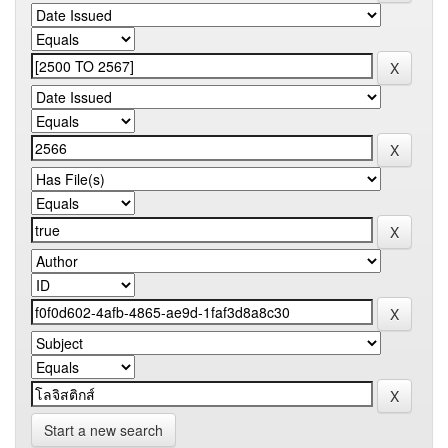
Start a new search