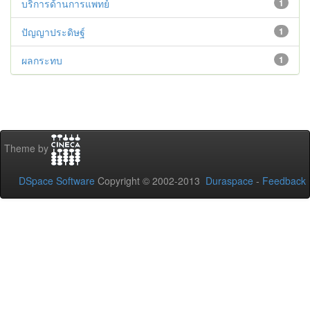
บริการด้านการแพทย์
1
ปัญญาประดิษฐ์
1
ผลกระทบ
1
Theme by
DSpace Software
Copyright © 2002-2013
Duraspace
-
Feedback