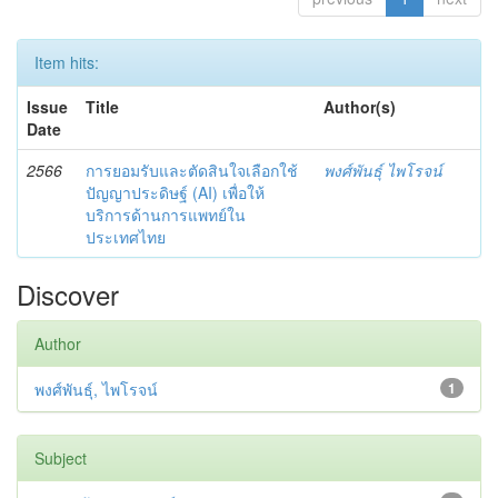
Item hits:
Issue
Title
Author(s)
Date
2566
การยอมรับและตัดสินใจเลือกใช้
พงศ์พันธุ์ ไพโรจน์
ปัญญาประดิษฐ์ (AI) เพื่อให้
บริการด้านการแพทย์ใน
ประเทศไทย
Discover
Author
พงศ์พันธุ์, ไพโรจน์
1
Subject