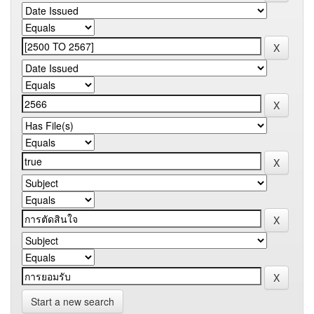
Start a new search