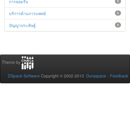
การยอมรับ
1
บริการด้านการแพทย์
1
ปัญญาประดิษฐ์
1
Theme by
DSpace Software
Copyright © 2002-2013
Duraspace
-
Feedback