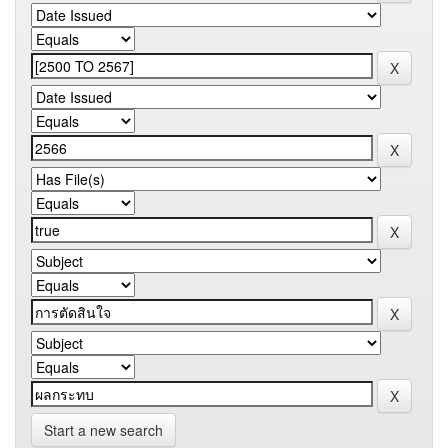
Start a new search