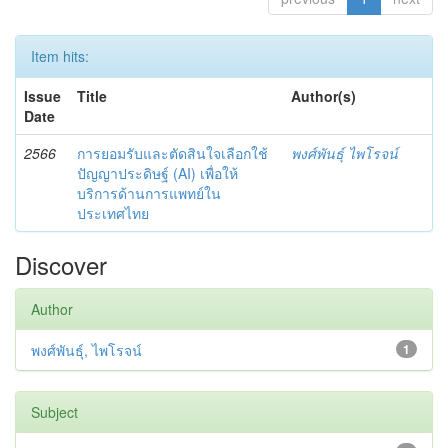
Item hits:
Issue
Title
Author(s)
Date
2566
การยอมรับและตัดสินใจเลือกใช้
พงศ์พันธุ์ ไพโรจน์
ปัญญาประดิษฐ์ (AI) เพื่อให้
บริการด้านการแพทย์ใน
ประเทศไทย
Discover
Author
พงศ์พันธุ์, ไพโรจน์
1
Subject