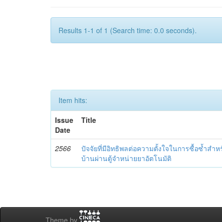
Results 1-1 of 1 (Search time: 0.0 seconds).
Item hits:
Issue
Title
Date
2566
ปัจจัยที่มีอิทธิพลต่อความตั้งใจในการซื้อซ้ำ
บ้านผ่านตู้จำหน่ายยาอัตโนมัติ
Theme by