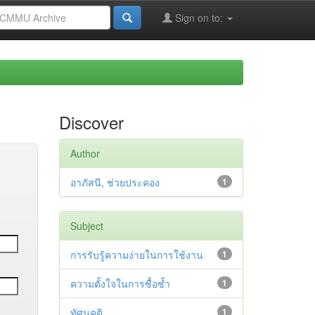
Sign on to:
Discover
Author
อาภัสนี, ช่วยประคอง
1
Subject
การรับรู้ความง่ายในการใช้งาน
1
ความตั้งใจในการซื้อซ้ำ
1
ทัศนคติ
1