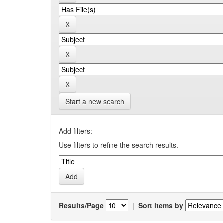
Start a new search
Add filters:
Use filters to refine the search results.
Results/Page
|
Sort items by