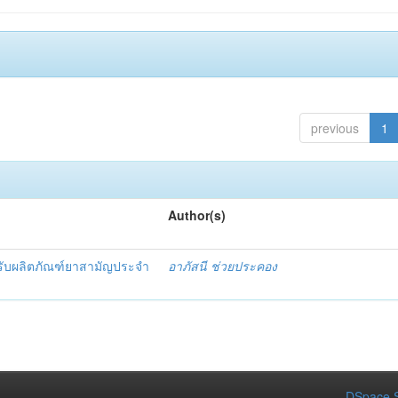
previous
1
Author(s)
สำหรับผลิตภัณฑ์ยาสามัญประจำ
อาภัสนี ช่วยประคอง
DSpace S