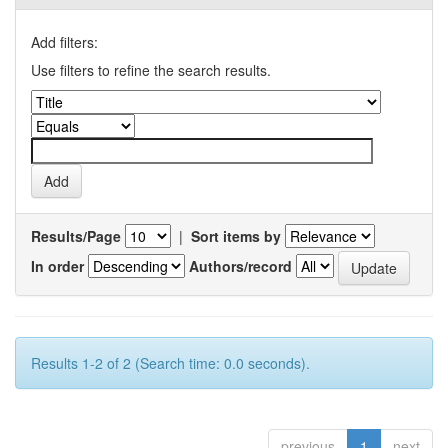
Add filters:
Use filters to refine the search results.
Results/Page
|
Sort items by
In order
Authors/record
Results 1-2 of 2 (Search time: 0.0 seconds).
previous
1
next