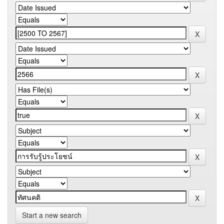
Start a new search