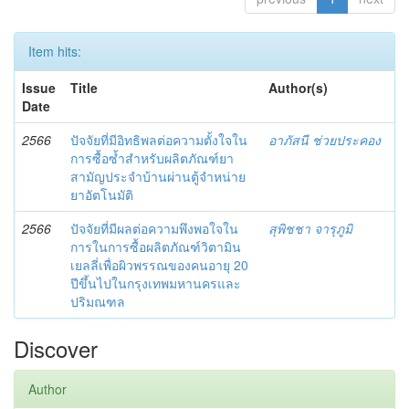
Item hits:
Issue
Title
Author(s)
Date
2566
ปัจจัยที่มีอิทธิพลต่อความตั้งใจใน
อาภัสนี ช่วยประคอง
การซื้อซ้ำสำหรับผลิตภัณฑ์ยา
สามัญประจำบ้านผ่านตู้จำหน่าย
ยาอัตโนมัติ
2566
ปัจจัยที่มีผลต่อความพึงพอใจใน
สุพิชชา จารุภูมิ
การในการซื้อผลิตภัณฑ์วิตามิน
เยลลี่เพื่อผิวพรรณของคนอายุ 20
ปีขึ้นไปในกรุงเทพมหานครและ
ปริมณฑล
Discover
Author