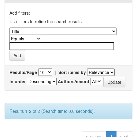
Add filters:
Use filters to refine the search results.
Results/Page
|
Sort items by
In order
Authors/record
Results 1-2 of 2 (Search time: 0.0 seconds).
previous
1
next