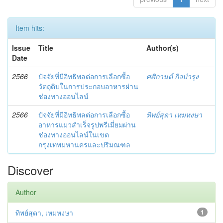
Item hits:
Issue
Title
Author(s)
Date
2566
ปัจจัยที่มีอิทธิพลต่อการเลือกซื้อ
ศศิกานต์ กิจบำรุง
วัตถุดิบในการประกอบอาหารผ่าน
ช่องทางออนไลน์
2566
ปัจจัยที่มีอิทธิพลต่อการเลือกซื้อ
ทิพย์สุดา เหมหงษา
อาหารแมวสำเร็จรูปพรีเมี่ยมผ่าน
ช่องทางออนไลน์ในเขต
กรุงเทพมหานครและปริมณฑล
Discover
Author
ทิพย์สุดา, เหมหงษา
1