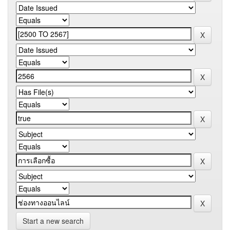
Start a new search