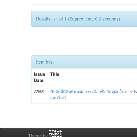
Results 1-1 of 1 (Search time: 0.0 seconds).
Item hits:
Issue
Title
Date
2566
ปัจจัยที่มีอิทธิพลต่อการเลือกซื้อวัตถุดิบในก
ออนไลน์
Theme by