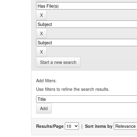
Start a new search
Add filters:
Use filters to refine the search results.
Results/Page
|
Sort items by