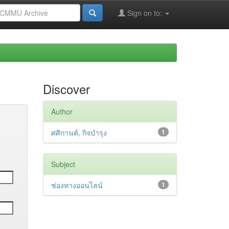
Sign on to:
Discover
Author
ศศิกานต์, กิจบำรุง
1
Subject
ช่องทางออนไลน์
1