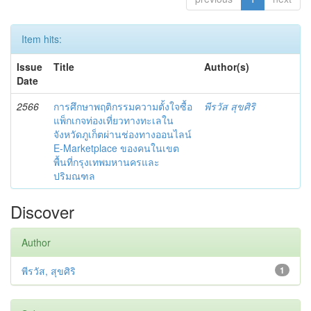
Item hits:
Issue
Title
Author(s)
Date
2566
การศึกษาพฤติกรรมความตั้งใจซื้อ
พีรวัส สุขศิริ
แพ็กเกจท่องเที่ยวทางทะเลใน
จังหวัดภูเก็ตผ่านช่องทางออนไลน์
E-Marketplace ของคนในเขต
พื้นที่กรุงเทพมหานครและ
ปริมณฑล
Discover
Author
พีรวัส, สุขศิริ
1