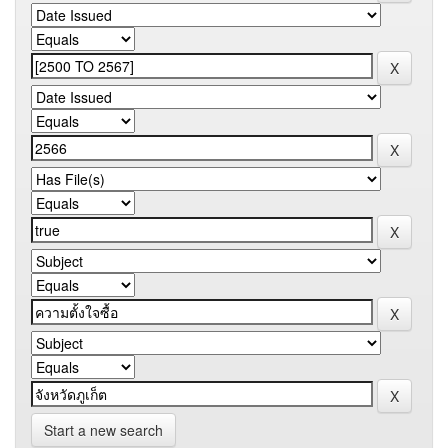
Start a new search