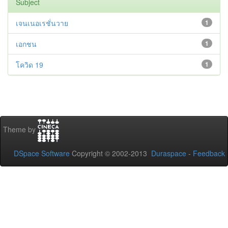
Subject
เจนเนอเรชั่นวาย
1
เอกชน
1
โควิด 19
1
Theme by
DSpace Software
Copyright © 2002-2013
Duraspace
-
Feedback