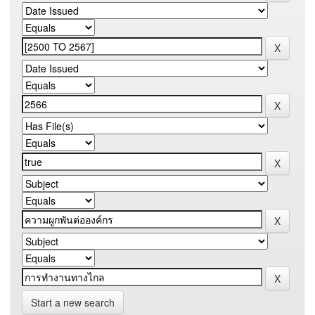
Start a new search