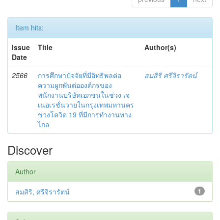
Item hits:
Issue
Title
Author(s)
Date
2566
การศึกษาปัจจัยที่มีอิทธิพลต่อ
สมสิริ ศรีจิรารัตน์
ความผูกพันต่อองค์กรของ
พนักงานบริษัทเอกชนในช่วง เจ
เนอเรชั่นวายในกรุงเทพมหานคร
ช่วงโควิด 19 ที่มีการทำงานทาง
ไกล
Discover
Author
สมสิริ, ศรีจิรารัตน์
1