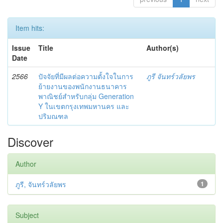
Item hits:
Issue
Title
Author(s)
Date
2566
ปัจจัยที่มีผลต่อความตั้งใจในการ
ภูรี จันทร์วลัยพร
ย้ายงานของพนักงานธนาคาร
พาณิชย์สำหรับกลุ่ม Generation
Y ในเขตกรุงเทพมหานคร และ
ปริมณฑล
Discover
Author
ภูรี, จันทร์วลัยพร
1
Subject