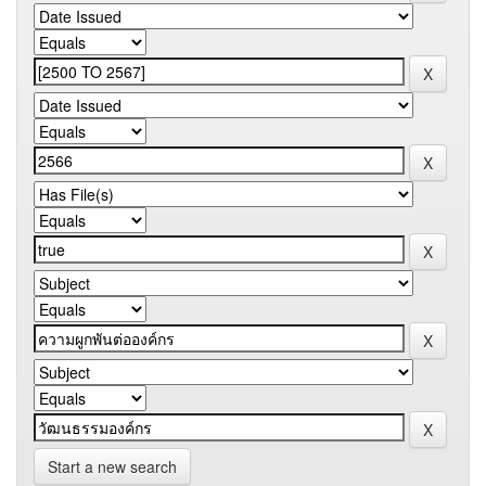
Start a new search