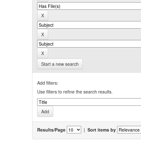
Start a new search
Add filters:
Use filters to refine the search results.
Results/Page
|
Sort items by