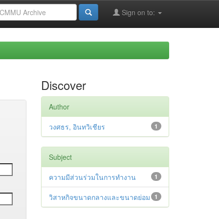
Sign on to:
Discover
Author
วงศธร, อินทวิเชียร
1
Subject
ความมีส่วนร่วมในการทำงาน
1
วิสาหกิจขนาดกลางและขนาดย่อม
1