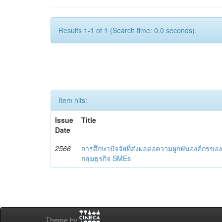
Results 1-1 of 1 (Search time: 0.0 seconds).
Item hits:
Issue
Title
Date
2566
การศึกษาปัจจัยที่ส่งผลต่อความผูกพันองค์กรข
กลุ่มธุรกิจ SMEs
Theme by