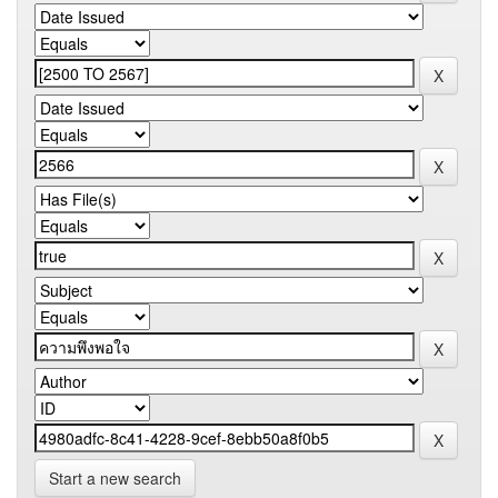
Start a new search