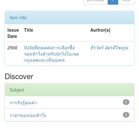
Item hits:
Issue
Title
Author(s)
Date
2566
ปัจจัยที่ส่งผลต่อการเลือกซื้อ
ธีรวัตร์ อัครดีไชยกูล
รองเท้าวิ่งสำหรับนักวิ่งในเขต
กรุงเทพและปริมณฑล
Discover
Subject
การรับรู้คุณค่า
1
ราคาของรองเท้าวิ่ง
1